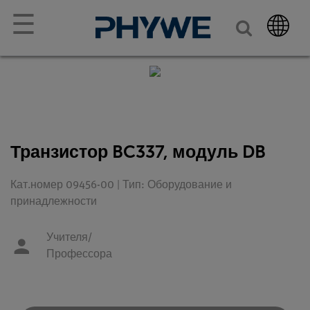
☰
Транзистор BC337, модуль DB
Кат.номер 09456-00 | Тип: Оборудование и
принадлежности
Учителя/
Профессора