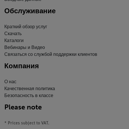
Обслуживание
Краткий обзор услуг
Скачать
Каталоги
Вебинары и Видео
Связаться со службой поддержки клиентов
Компания
О нас
Качественная политика
Безопасность в классе
Please note
* Prices subject to VAT.