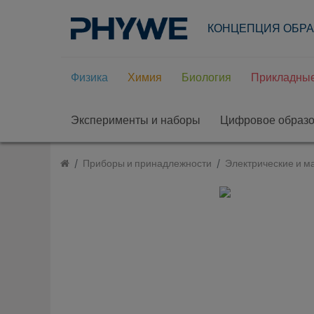
КОНЦЕПЦИЯ ОБР
Физика
Химия
Биология
Прикладные
Эксперименты и наборы
Цифровое образ
Приборы и принадлежности
Электрические и м