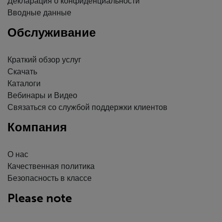
Декларация о конфиденциальности
Вводные данные
Обслуживание
Краткий обзор услуг
Скачать
Каталоги
Вебинары и Видео
Связаться со службой поддержки клиентов
Компания
О нас
Качественная политика
Безопасность в классе
Please note