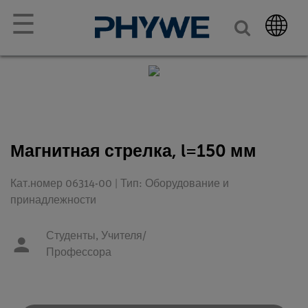
☰
Магнитная стрелка, l=150 мм
Кат.номер 06314-00 | Тип: Оборудование и
принадлежности
Студенты,
Учителя/
Профессора