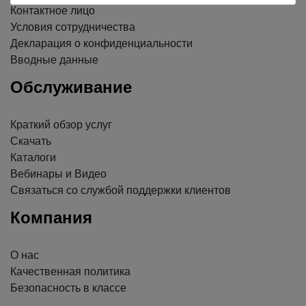
Контактное лицо
Условия сотрудничества
Декларация о конфиденциальности
Вводные данные
Обслуживание
Краткий обзор услуг
Скачать
Каталоги
Вебинары и Видео
Связаться со службой поддержки клиентов
Компания
О нас
Качественная политика
Безопасность в классе