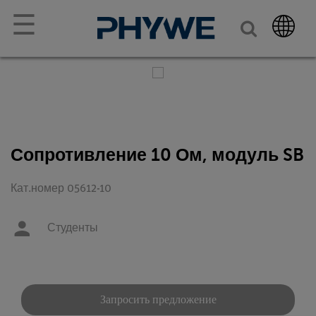
☰
Сопротивление 10 Ом, модуль SB
Кат.номер 05612-10
Студенты
Запросить предложение