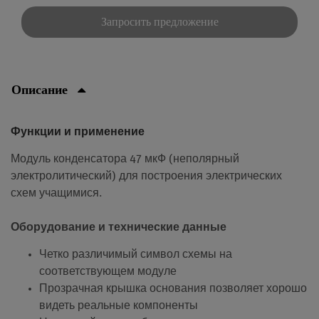
Запросить предложение
Описание
Функции и применение
Модуль конденсатора 47 мкФ (неполярный
электролитический) для построения электрических
схем учащимися.
Оборудование и технические данные
Четко различимый символ схемы на
соответствующем модуле
Прозрачная крышка основания позволяет хорошо
видеть реальные компоненты