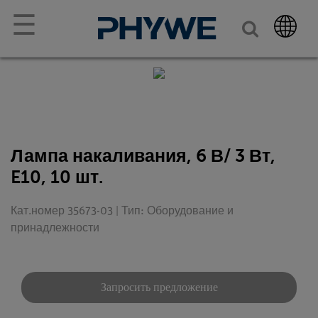
☰
Лампа накаливания, 6 В/ 3 Вт,
E10, 10 шт.
Кат.номер 35673-03 | Тип: Оборудование и
принадлежности
Запросить предложение