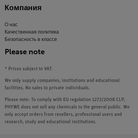
Компания
О нас
Качественная политика
Безопасность в классе
Please note
* Prices subject to VAT.
We only supply companies, institutions and educational
facilities. No sales to private individuals.
Please note: To comply with EU regulation 1272/2008 CLP,
PHYWE does not sell any chemicals to the general public. We
only accept orders from resellers, professional users and
research, study and educational institutions.