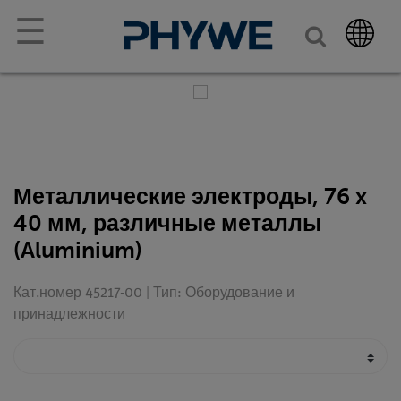
☰
Металлические электроды, 76 x
40 мм, различные металлы
(Aluminium)
Кат.номер 45217-00 | Тип: Оборудование и
принадлежности