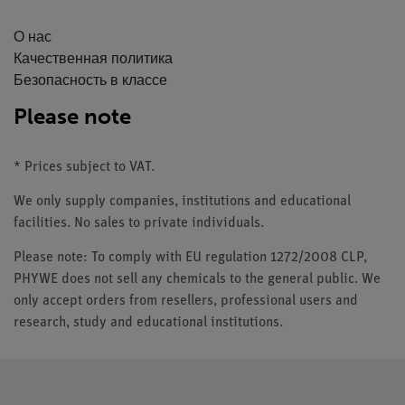
О нас
Качественная политика
Безопасность в классе
Please note
* Prices subject to VAT.
We only supply companies, institutions and educational
facilities. No sales to private individuals.
Please note: To comply with EU regulation 1272/2008 CLP,
PHYWE does not sell any chemicals to the general public. We
only accept orders from resellers, professional users and
research, study and educational institutions.