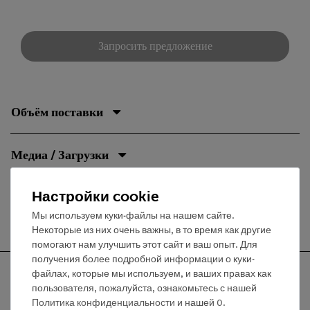
Запросить предложение
Объём поставки
Медиа / Загрузки
Настройки cookie
Бесплатная доставка от 300,- €
Мы используем куки-файлы на нашем сайте.
Некоторые из них очень важны, в то время как другие
помогают нам улучшить этот сайт и ваш опыт. Для
получения более подробной информации о куки-
файлах, которые мы используем, и ваших правах как
пользователя, пожалуйста, ознакомьтесь с нашей
Политика конфиденциальности
и нашей
0
.