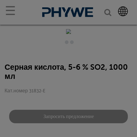
☰
Серная кислота, 5-6 % SO2, 1000
мл
Кат.номер 31832-E
Запросить предложение