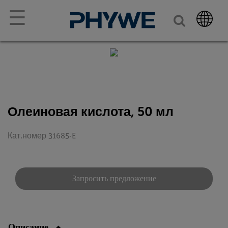
☰
Олеиновая кислота, 50 мл
Кат.номер 31685-E
Запросить предложение
Описание