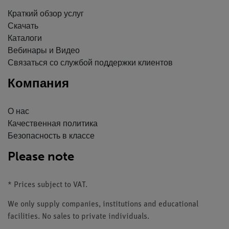
Краткий обзор услуг
Скачать
Каталоги
Вебинары и Видео
Связаться со службой поддержки клиентов
Компания
О нас
Качественная политика
Безопасность в классе
Please note
* Prices subject to VAT.
We only supply companies, institutions and educational
facilities. No sales to private individuals.