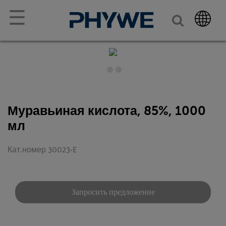
☰
Муравьиная кислота, 85%, 1000
мл
Кат.номер 30023-E
Запросить предложение