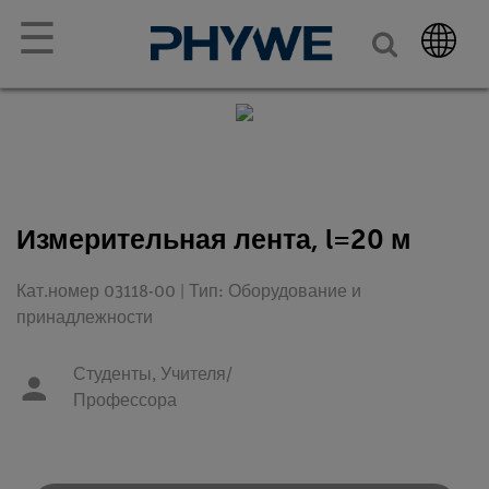
☰
Измерительная лента, l=20 м
Кат.номер 03118-00 | Тип: Оборудование и
принадлежности
Студенты,
Учителя/
Профессора