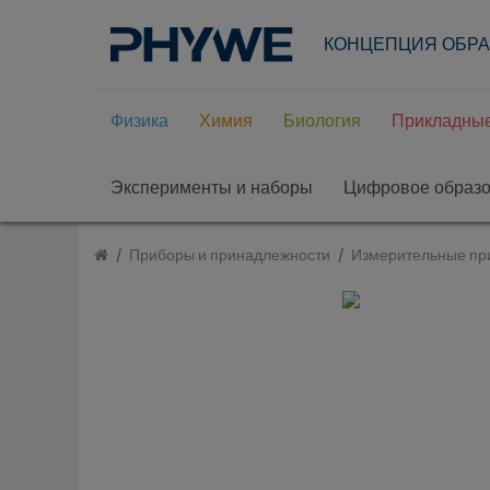
КОНЦЕПЦИЯ ОБР
Физика
Химия
Биология
Прикладные
Эксперименты и наборы
Цифровое образ
Приборы и принадлежности
Измерительные пр