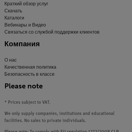
Краткий обзор услуг
Скачать
Каталоги
Вебинары и Видео
Связаться со службой поддержки клиентов
Компания
О нас
Качественная политика
Безопасность в классе
Please note
* Prices subject to VAT.
We only supply companies, institutions and educational
facilities. No sales to private individuals.