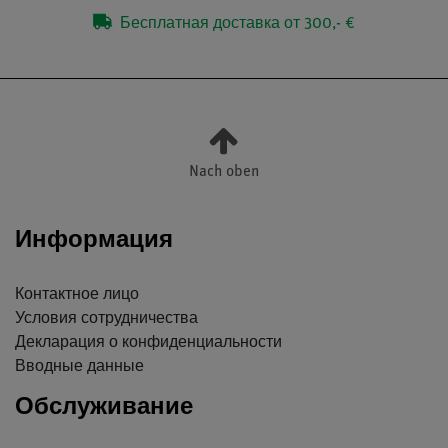
Бесплатная доставка от 300,- €
Nach oben
Информация
Контактное лицо
Условия сотрудничества
Декларация о конфиденциальности
Вводные данные
Обслуживание