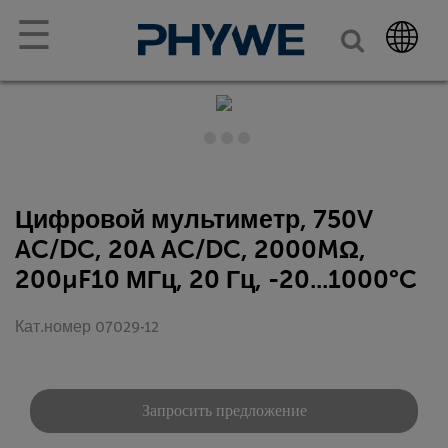
☰
Цифровой мультиметр, 750V
AC/DC, 20A AC/DC, 2000MΩ,
200µF10 МГц, 20 Гц, -20...1000°C
Кат.номер 07029-12
Запросить предложение