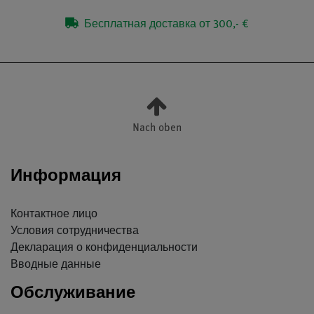
Бесплатная доставка от 300,- €
Nach oben
Информация
Контактное лицо
Условия сотрудничества
Декларация о конфиденциальности
Вводные данные
Обслуживание