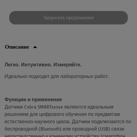
Запросить предложение
Описание
Легко. Интуитивно. Измеряйте.
Идеально подходит для лабораторных работ.
Функции и применение
Датчики Cobra SMARTsense являются идеальным
решением для цифрового обучения по предметам
естественно-научного цикла. Датчики подключаются по
беспроводной (Bluetooth) или проводной (USB) связи
непосредственно к конечному устройству (смартфон,