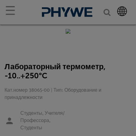
☰
Лабораторный термометр,
-10..+250°C
Кат.номер 38065-00 | Тип: Оборудование и
принадлежности
Студенты,
Учителя/
Профессора,
Студенты