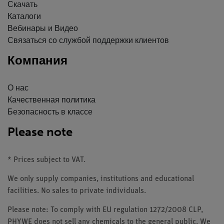
Скачать
Каталоги
Вебинары и Видео
Связаться со службой поддержки клиентов
Компания
О нас
Качественная политика
Безопасность в классе
Please note
* Prices subject to VAT.
We only supply companies, institutions and educational
facilities. No sales to private individuals.
Please note: To comply with EU regulation 1272/2008 CLP,
PHYWE does not sell any chemicals to the general public. We