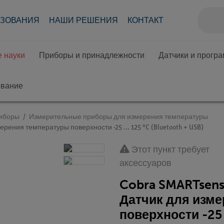
АЗОВАНИЯ
НАШИ РЕШЕНИЯ
КОНТАКТ
 науки
Приборы и принадлежности
Датчики и прогр
ование
иборы
Измерительные приборы для измерения температуры
ерения температуры поверхности -25 ... 125 °C (Bluetooth + USB)
Этот пункт требует
аксессуаров
Cobra SMARTsense
Датчик для изм
поверхности -25 .