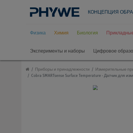
КОНЦЕПЦИЯ ОБР
Физика
Химия
Биология
Прикладные
Эксперименты и наборы
Цифровое образ
Приборы и принадлежности
Измерительные пр
Cobra SMARTsense Surface Temperature - Датчик для изм