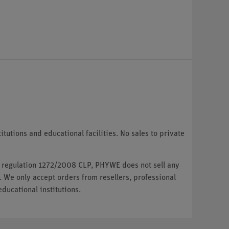
tutions and educational facilities. No sales to private
U regulation 1272/2008 CLP, PHYWE does not sell any
. We only accept orders from resellers, professional
ducational institutions.