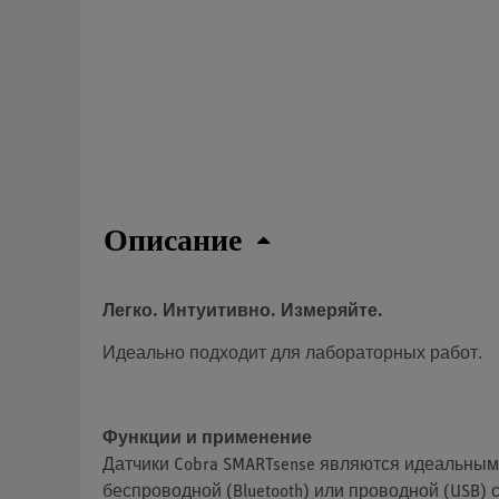
Описание
Легко. Интуитивно. Измеряйте.
Идеально подходит для лабораторных работ.
Функции и применение
Датчики Cobra SMARTsense являются идеальным
беспроводной (Bluetooth) или проводной (USB)