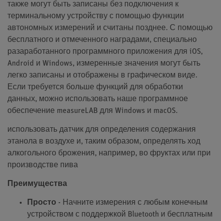
также могут быть записаны без подключения к
терминальному устройству с помощью функции
автономных измерений и считаны позднее. С помощью
бесплатного и отмеченного наградами, специально
разаработанного программного приложения для iOS,
Android и Windows, измеренные значения могут быть
легко записаны и отображены в графическом виде.
Если требуется больше функций для обработки
данных, можно использовать наше программное
обеспечение measureLAB для Windows и macOS.
использовать датчик для определения содержания
этанола в воздухе и, таким образом, определять ход
алкогольного брожения, например, во фруктах или при
производстве пива
Преимущества
Просто
- Начните измерения с любым конечным
устройством с поддержкой Bluetooth и бесплатным