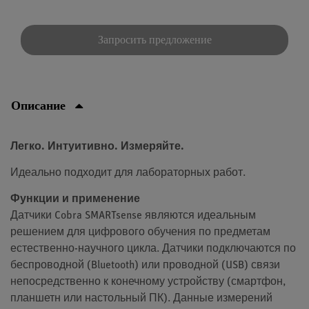
Запросить предложение
Описание
Легко. Интуитивно. Измеряйте.
Идеально подходит для лабораторных работ.
Функции и применение
Датчики Cobra SMARTsense являются идеальным
решением для цифрового обучения по предметам
естественно-научного цикла. Датчики подключаются по
беспроводной (Bluetooth) или проводной (USB) связи
непосредственно к конечному устройству (смартфон,
планшетн или настольный ПК). Данные измерений