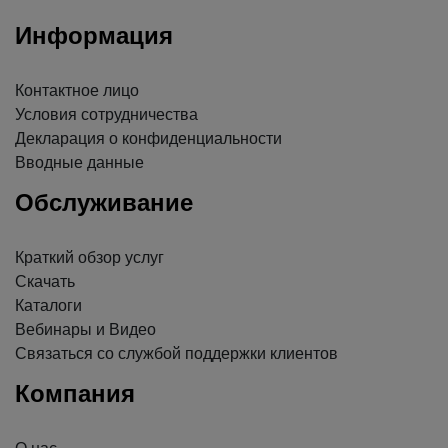
Информация
Контактное лицо
Условия сотрудничества
Декларация о конфиденциальности
Вводные данные
Обслуживание
Краткий обзор услуг
Скачать
Каталоги
Вебинары и Видео
Связаться со службой поддержки клиентов
Компания