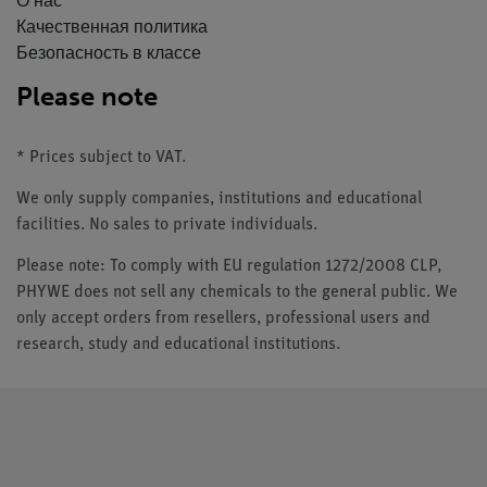
О нас
Качественная политика
Безопасность в классе
Please note
* Prices subject to VAT.
We only supply companies, institutions and educational
facilities. No sales to private individuals.
Please note: To comply with EU regulation 1272/2008 CLP,
PHYWE does not sell any chemicals to the general public. We
only accept orders from resellers, professional users and
research, study and educational institutions.