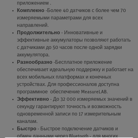
приложением .
Комплекно
-Более 40 датчиков с более чем 70
измеряемыми параметрами для всех
направлений.
Продолжительно
- Инновативные и
эффективные аккумулаторы позволяют работать
с датчиками до 50 часов после одной зарядки
аккумулятора.
Разнообразно
-Бесплатное приложение
обеспечивает идеальную поддержку и работает на
всех мобильных платформах и конечных
устройствах. Для профессионалов доступна
программное обеспечение MeasureLAB.
Эффективно
- До 32 000 измеряемых значений в
секунду гарантируют точность и возможность
одновременной записи по 17 измерительным
каналам.
Быстро
- Быстрое подключение датчиков и
обмен данными через Bluetooth - для многих