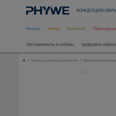
КОНЦЕПЦИЯ ОБР
Физика
Химия
Биология
Прикладные
Эксперименты и наборы
Цифровое образ
Приборы и принадлежности
Измерительные пр