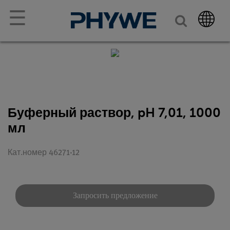
☰
Буферный раствор, pH 7,01, 1000
мл
Кат.номер 46271-12
Запросить предложение