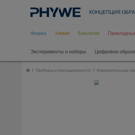
КОНЦЕПЦИЯ ОБР
Физика
Химия
Биология
Прикладные
Эксперименты и наборы
Цифровое образ
Приборы и принадлежности
Измерительные пр