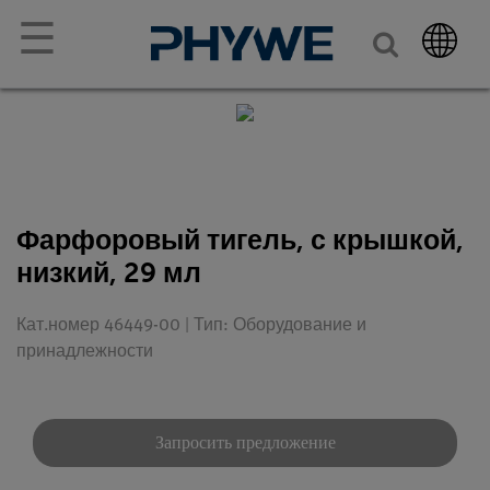
☰
Фарфоровый тигель, с крышкой,
низкий, 29 мл
Кат.номер 46449-00 | Тип: Оборудование и
принадлежности
Запросить предложение