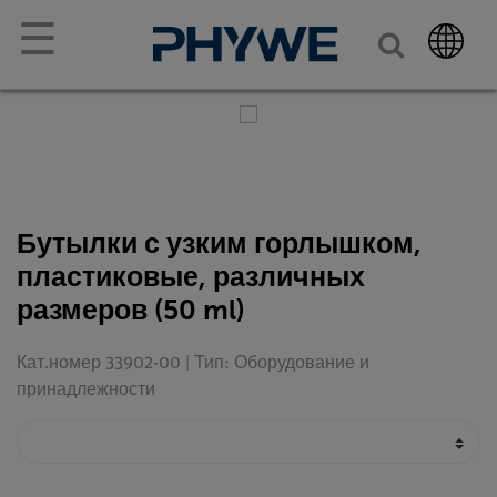
☰
Бутылки с узким горлышком,
пластиковые, различных
размеров (50 ml)
Кат.номер 33902-00 | Тип: Оборудование и
принадлежности