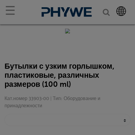
☰
Бутылки с узким горлышком,
пластиковые, различных
размеров (100 ml)
Кат.номер 33903-00 | Тип: Оборудование и
принадлежности