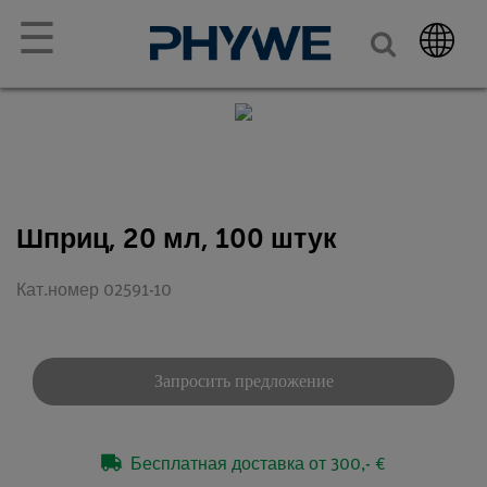
☰
Шприц, 20 мл, 100 штук
Кат.номер 02591-10
Запросить предложение
Бесплатная доставка от 300,- €