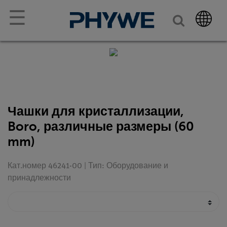
☰
Чашки для кристаллизации,
Boro, различные размеры (60
mm)
Кат.номер 46241-00 | Тип: Оборудование и
принадлежности