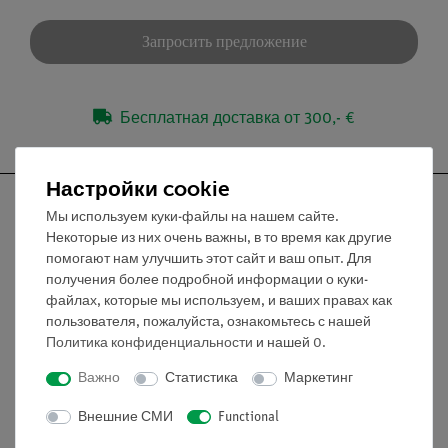
Запросить предложение
Бесплатная доставка от 300,- €
Настройки cookie
Мы используем куки-файлы на нашем сайте.
Некоторые из них очень важны, в то время как другие
помогают нам улучшить этот сайт и ваш опыт. Для
Nach oben
получения более подробной информации о куки-
файлах, которые мы используем, и ваших правах как
пользователя, пожалуйста, ознакомьтесь с нашей
Информация
Политика конфиденциальности
и нашей
0
.
Важно
Статистика
Маркетинг
Контактное лицо
Условия сотрудничества
Внешние СМИ
Functional
Декларация о конфиденциальности