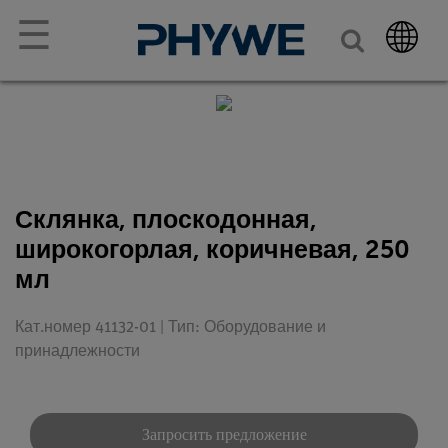
☰
Склянка, плоскодонная,
широкогорлая, коричневая, 250
мл
Кат.номер 41132-01 | Тип: Оборудование и
принадлежности
Запросить предложение