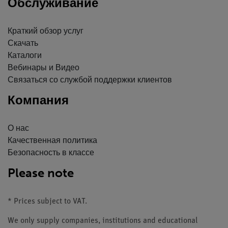
Обслуживание
Краткий обзор услуг
Скачать
Каталоги
Вебинары и Видео
Связаться со службой поддержки клиентов
Компания
О нас
Качественная политика
Безопасность в классе
Please note
* Prices subject to VAT.
We only supply companies, institutions and educational