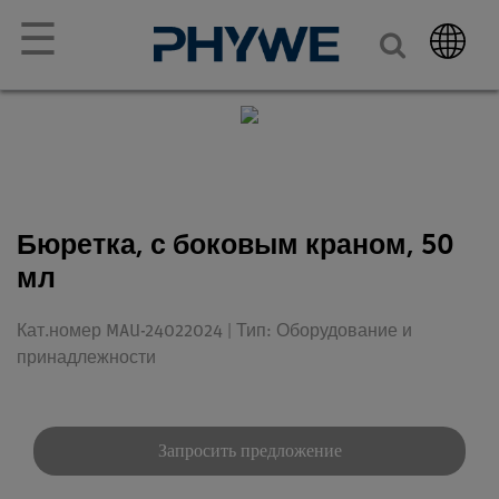
☰
Бюретка, с боковым краном, 50
мл
Кат.номер MAU-24022024 | Тип: Оборудование и
принадлежности
Запросить предложение