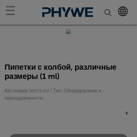
☰
Пипетки с колбой, различные
размеры (1 ml)
Кат.номер 36575-00 | Тип: Оборудование и
принадлежности