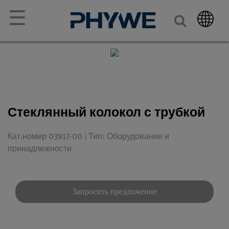
☰
Стеклянный колокол с трубкой
Кат.номер 03917-00 | Тип: Оборудование и
принадлежности
Запросить предложение