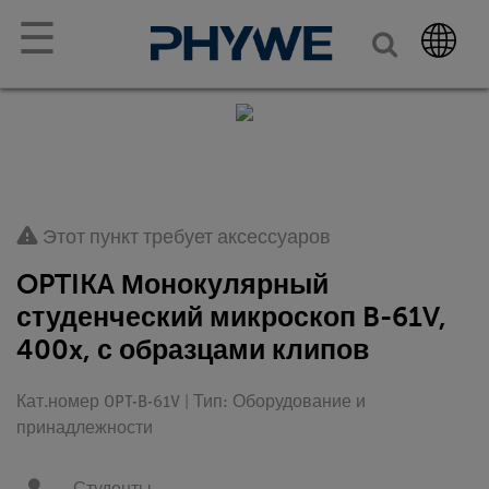
☰
Этот пункт требует аксессуаров
OPTIKA Монокулярный
студенческий микроскоп B-61V,
400x, с образцами клипов
Кат.номер OPT-B-61V | Тип: Оборудование и
принадлежности