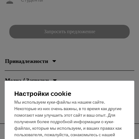
Студенты
Запросить предложение
Принадлежности
Медиа / Загрузки
Настройки cookie
Мы используем куки-файлы на нашем сайте.
Бесплатная доставка от 300,- €
Некоторые из них очень важны, в то время как другие
помогают нам улучшить этот сайт и ваш опыт. Для
получения более подробной информации о куки-
файлах, которые мы используем, и ваших правах как
пользователя, пожалуйста, ознакомьтесь с нашей