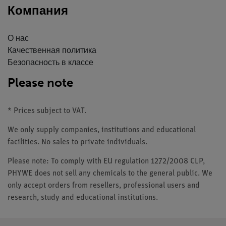
Компания
О нас
Качественная политика
Безопасность в классе
Please note
* Prices subject to VAT.
We only supply companies, institutions and educational
facilities. No sales to private individuals.
Please note: To comply with EU regulation 1272/2008 CLP,
PHYWE does not sell any chemicals to the general public. We
only accept orders from resellers, professional users and
research, study and educational institutions.