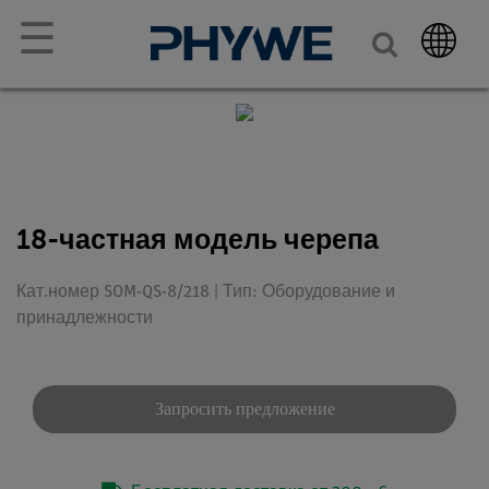
☰
18-частная модель черепа
Кат.номер SOM-QS-8/218 | Тип: Оборудование и
принадлежности
Запросить предложение