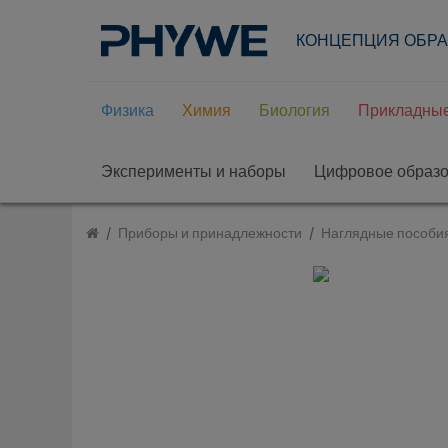
КОНЦЕПЦИЯ ОБР
Физика
Химия
Биология
Прикладные
Эксперименты и наборы
Цифровое образ
Приборы и принадлежности
Наглядные пособи