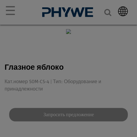
☰
Глазное яблоко
Кат.номер SOM-CS-4 | Тип: Оборудование и
принадлежности
Запросить предложение