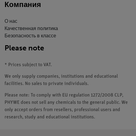
Компания
О нас
Качественная политика
Безопасность в классе
Please note
* Prices subject to VAT.
We only supply companies, institutions and educational
facilities. No sales to private individuals.
Please note: To comply with EU regulation 1272/2008 CLP,
PHYWE does not sell any chemicals to the general public. We
only accept orders from resellers, professional users and
research, study and educational institutions.