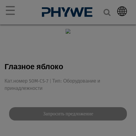
☰
Глазное яблоко
Кат.номер SOM-CS-7 | Тип: Оборудование и
принадлежности
Запросить предложение