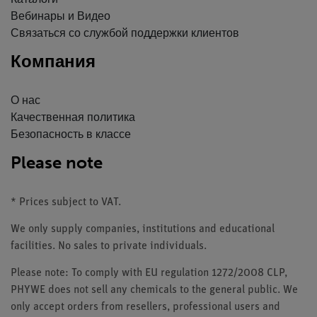
Каталоги
Вебинары и Видео
Связаться со службой поддержки клиентов
Компания
О нас
Качественная политика
Безопасность в классе
Please note
* Prices subject to VAT.
We only supply companies, institutions and educational
facilities. No sales to private individuals.
Please note: To comply with EU regulation 1272/2008 CLP,
PHYWE does not sell any chemicals to the general public. We
only accept orders from resellers, professional users and