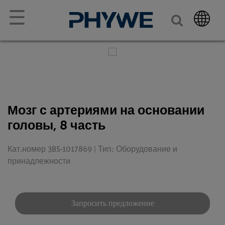
☰
Мозг с артериями на основании
головы, 8 часть
Кат.номер 3BS-1017869 | Тип: Оборудование и
принадлежности
Запросить предложение