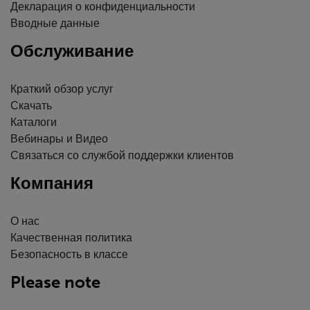
Декларация о конфиденциальности
Вводные данные
Обслуживание
Краткий обзор услуг
Скачать
Каталоги
Вебинары и Видео
Связаться со службой поддержки клиентов
Компания
О нас
Качественная политика
Безопасность в классе
Please note