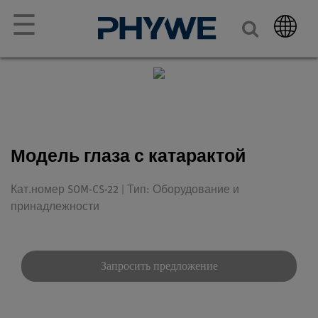
☰
Модель глаза с катарактой
Кат.номер SOM-CS-22 | Тип: Оборудование и
принадлежности
Запросить предложение