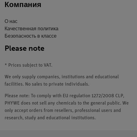
Компания
О нас
Качественная политика
Безопасность в классе
Please note
* Prices subject to VAT.
We only supply companies, institutions and educational
facilities. No sales to private individuals.
Please note: To comply with EU regulation 1272/2008 CLP,
PHYWE does not sell any chemicals to the general public. We
only accept orders from resellers, professional users and
research, study and educational institutions.