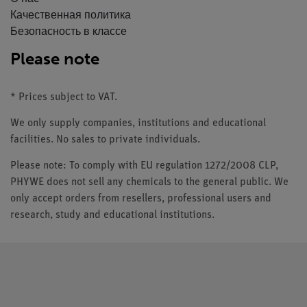
Качественная политика
Безопасность в классе
Please note
* Prices subject to VAT.
We only supply companies, institutions and educational
facilities. No sales to private individuals.
Please note: To comply with EU regulation 1272/2008 CLP,
PHYWE does not sell any chemicals to the general public. We
only accept orders from resellers, professional users and
research, study and educational institutions.