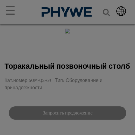
☰
Торакальный позвоночный столб
Кат.номер SOM-QS-63 | Тип: Оборудование и
принадлежности
Запросить предложение