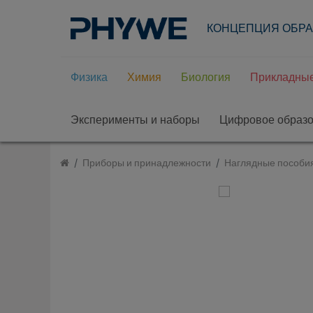
КОНЦЕПЦИЯ ОБР
Физика
Химия
Биология
Прикладные
Эксперименты и наборы
Цифровое образ
Приборы и принадлежности
Наглядные пособи