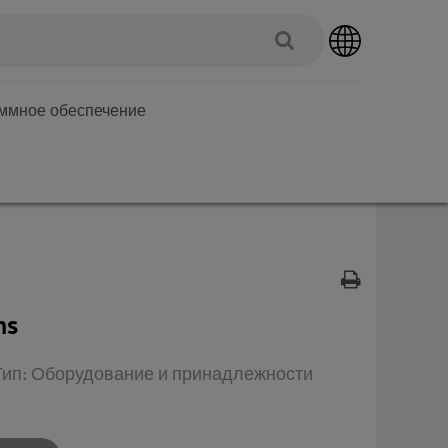
аммное обеспечение
ns
 Тип: Оборудование и принадлежности