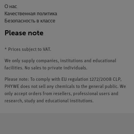
О нас
Качественная политика
Безопасность в классе
Please note
* Prices subject to VAT.
We only supply companies, institutions and educational
facilities. No sales to private individuals.
Please note: To comply with EU regulation 1272/2008 CLP,
PHYWE does not sell any chemicals to the general public. We
only accept orders from resellers, professional users and
research, study and educational institutions.