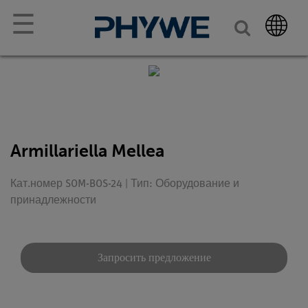
☰
Armillariella Mellea
Кат.номер SOM-BOS-24 | Тип: Оборудование и
принадлежности
Запросить предложение