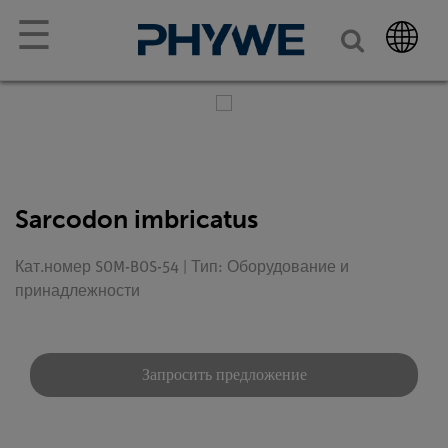
☰
Sarcodon imbricatus
Кат.номер SOM-BOS-54 | Тип: Оборудование и
принадлежности
Запросить предложение