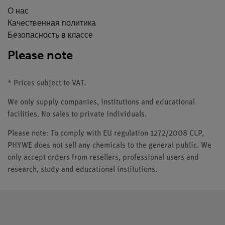
О нас
Качественная политика
Безопасность в классе
Please note
* Prices subject to VAT.
We only supply companies, institutions and educational
facilities. No sales to private individuals.
Please note: To comply with EU regulation 1272/2008 CLP,
PHYWE does not sell any chemicals to the general public. We
only accept orders from resellers, professional users and
research, study and educational institutions.