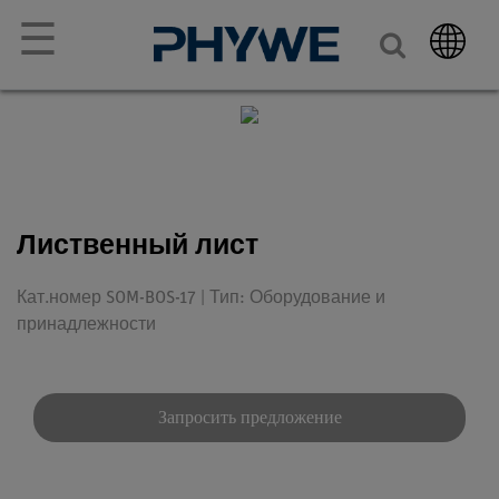
☰
Лиственный лист
Кат.номер SOM-BOS-17 | Тип: Оборудование и
принадлежности
Запросить предложение