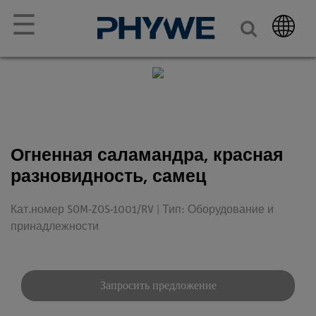
☰
Огненная саламандра, красная
разновидность, самец
Кат.номер SOM-ZOS-1001/RV | Тип: Оборудование и
принадлежности
Запросить предложение