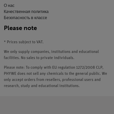
О нас
Качественная политика
Безопасность в классе
Please note
* Prices subject to VAT.
We only supply companies, institutions and educational
facilities. No sales to private individuals.
Please note: To comply with EU regulation 1272/2008 CLP,
PHYWE does not sell any chemicals to the general public. We
only accept orders from resellers, professional users and
research, study and educational institutions.