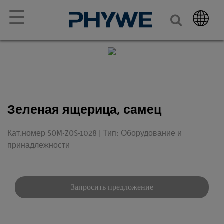
☰
Зеленая ящерица, самец
Кат.номер SOM-ZOS-1028 | Тип: Оборудование и
принадлежности
Запросить предложение