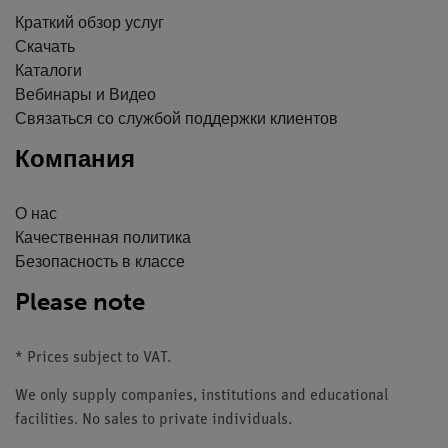
Краткий обзор услуг
Скачать
Каталоги
Вебинары и Видео
Связаться со службой поддержки клиентов
Компания
О нас
Качественная политика
Безопасность в классе
Please note
* Prices subject to VAT.
We only supply companies, institutions and educational
facilities. No sales to private individuals.