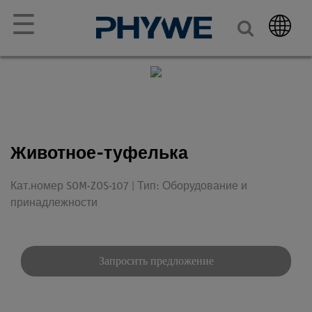
☰
Животное-туфелька
Кат.номер SOM-ZOS-107 | Тип: Оборудование и
принадлежности
Запросить предложение