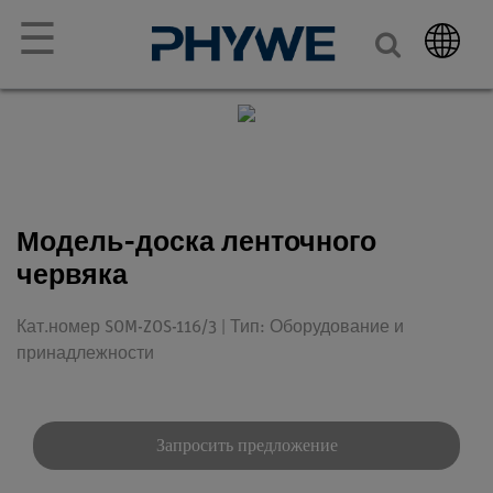
☰
Модель-доска ленточного
червяка
Кат.номер SOM-ZOS-116/3 | Тип: Оборудование и
принадлежности
Запросить предложение