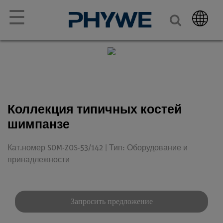
☰
Коллекция типичных костей
шимпанзе
Кат.номер SOM-ZOS-53/142 | Тип: Оборудование и
принадлежности
Запросить предложение