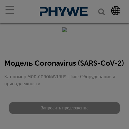
☰
Moдель Coronavirus (SARS-CoV-2)
Кат.номер MOD-CORONAVIRUS | Тип: Оборудование и
принадлежности
Запросить предложение