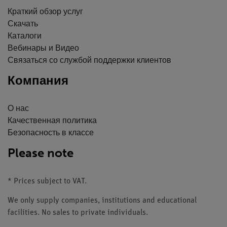
Краткий обзор услуг
Скачать
Каталоги
Вебинары и Видео
Связаться со службой поддержки клиентов
Компания
О нас
Качественная политика
Безопасность в классе
Please note
* Prices subject to VAT.
We only supply companies, institutions and educational
facilities. No sales to private individuals.