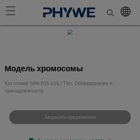
☰
Модель хромосомы
Кат.номер SOM-ZOS-57/4 | Тип: Оборудование и
принадлежности
Запросить предложение