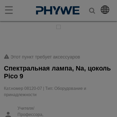
☰
Этот пункт требует аксессуаров
Спектральная лампа, Na, цоколь
Рico 9
Кат.номер 08120-07 | Тип: Оборудование и
принадлежности
Учителя/
Профессора,