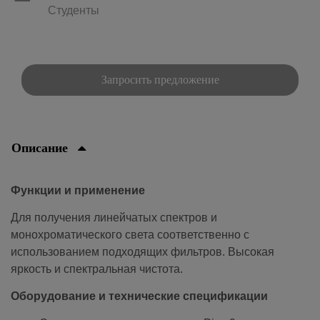
Студенты
Запросить предложение
Описание
Функции и применение
Для получения линейчатых спектров и
монохроматического света соответственно с
использованием подходящих фильтров. Высокая
яркость и спектральная чистота.
Оборудование и технические спецификации