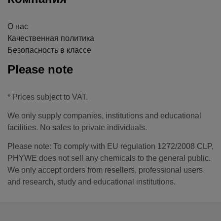
О нас
Качественная политика
Безопасность в классе
Please note
* Prices subject to VAT.
We only supply companies, institutions and educational
facilities. No sales to private individuals.
Please note: To comply with EU regulation 1272/2008 CLP,
PHYWE does not sell any chemicals to the general public.
We only accept orders from resellers, professional users
and research, study and educational institutions.